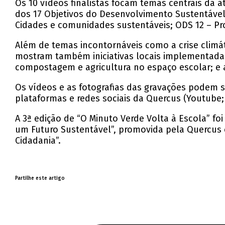
Os 10 vídeos finalistas focam temas centrais da
dos 17 Objetivos do Desenvolvimento Sustentável
Cidades e comunidades sustentáveis; ODS 12 – Pro
Além de temas incontornáveis como a crise climát
mostram também iniciativas locais implementadas
compostagem e agricultura no espaço escolar; e 
Os vídeos e as fotografias das gravações podem s
plataformas e redes sociais da Quercus (Youtube;
A 3ª edição de “O Minuto Verde Volta à Escola” fo
um Futuro Sustentável”, promovida pela Quercus 
Cidadania”.
Partilhe este artigo