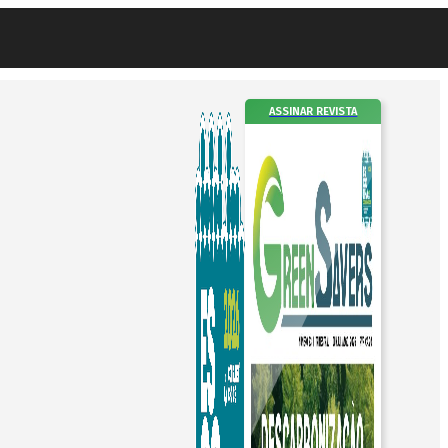
ASSINAR REVISTA