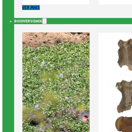
VER MAIS
BIODIVERSIDADE