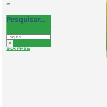
Pesquisar...
Pesquisar
×
EDIÇÃO IMPRESSA