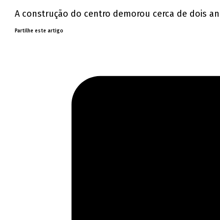
A construção do centro demorou cerca de dois ano
Partilhe este artigo