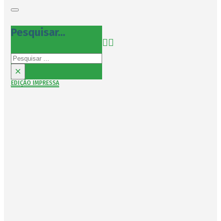
Pesquisar...
Pesquisar
×
EDIÇÃO IMPRESSA