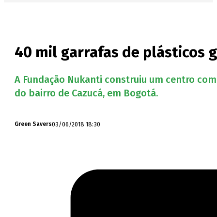
40 mil garrafas de plásticos
A Fundação Nukanti construiu um centro comun
do bairro de Cazucá, em Bogotá.
03/06/2018 18:30
Green Savers