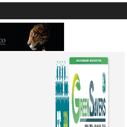
ASSINAR REVISTA