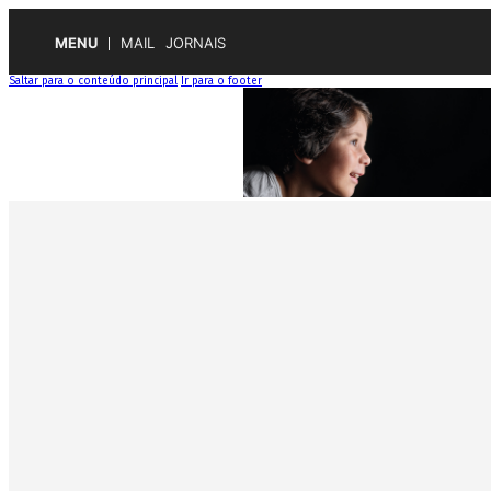
MENU
MAIL
JORNAIS
Saltar para o conteúdo principal
Ir para o footer