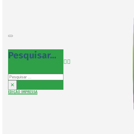
Pesquisar...
Pesquisar
×
EDIÇÃO IMPRESSA