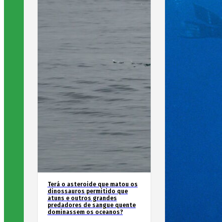
Terá o asteroide que matou os
dinossauros permitido que
atuns e outros grandes
predadores de sangue quente
dominassem os oceanos?