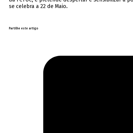
se celebra a 22 de Maio.
Partilhe este artigo