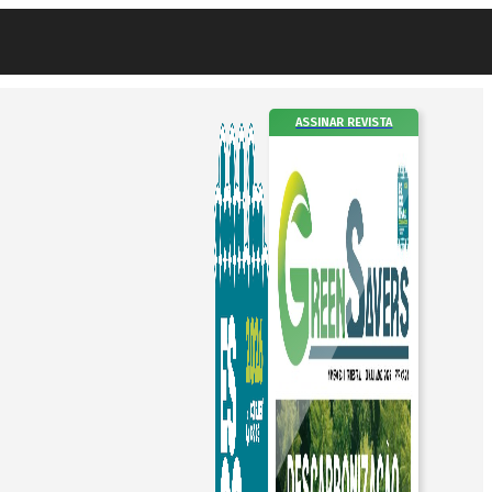
ASSINAR REVISTA