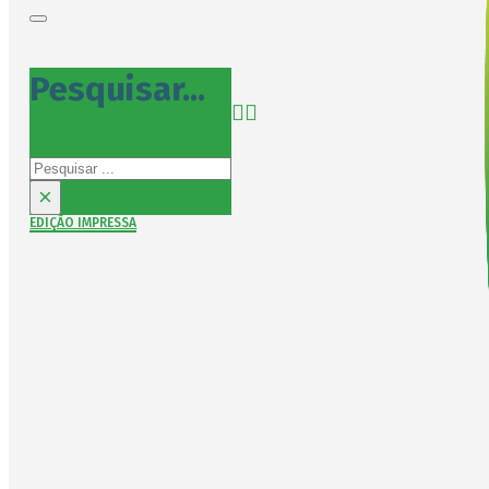
Pesquisar...
Pesquisar
×
EDIÇÃO IMPRESSA