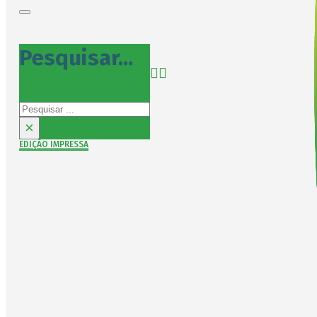
Pesquisar...
Pesquisar
×
EDIÇÃO IMPRESSA