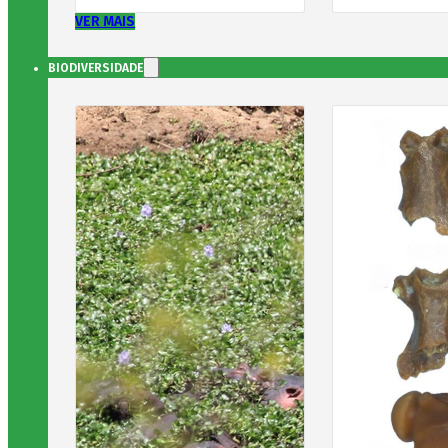
VER MAIS
BIODIVERSIDADE