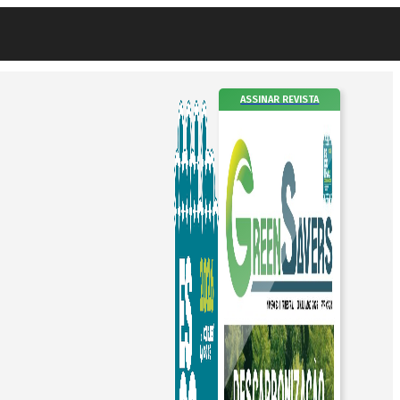
ASSINAR REVISTA