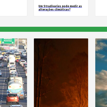
Um Stradivarius pode medir as
alterações climáticas?