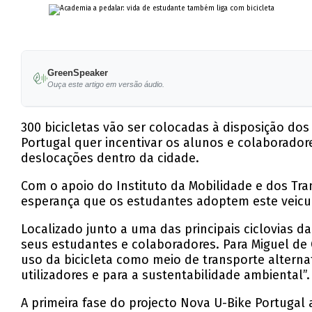
GreenSpeaker
Ouça este artigo em versão áudio.
300 bicicletas vão ser colocadas à disposição do
Portugal quer incentivar os alunos e colaboradore
deslocações dentro da cidade.
Com o apoio do Instituto da Mobilidade e dos Tran
esperança que os estudantes adoptem este veicu
Localizado junto a uma das principais ciclovias
seus estudantes e colaboradores. Para Miguel de 
uso da bicicleta como meio de transporte altern
utilizadores e para a sustentabilidade ambiental”.
A primeira fase do projecto Nova U-Bike Portugal 