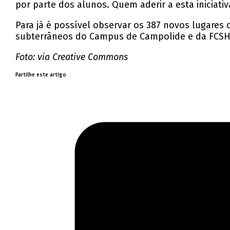
por parte dos alunos. Quem aderir a esta iniciativ
Para já é possível observar os 387 novos lugares
subterrâneos do Campus de Campolide e da FCSH 
Foto: via Creative Commons
Partilhe este artigo