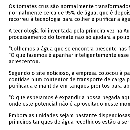
Os tomates crus são normalmente transformados
normalmente cerca de 95% de água, que é depoi
recorreu à tecnologia para colher e purificar a ág
A tecnologia foi inventada pela primeira vez na Au
processamento do tomate não só ajudará a poup
“Colhemos a água que se encontra presente nas fr
“O que fazemos é apanhar inteligentemente esse 
acrescentou.
Segundo o site noticioso, a empresa colocou à p
contidas num contentor de transporte de carga pa
purificada e mantida em tanques prontos para ab
“O que esperamos é expandir a nossa pegada aqu
onde este potencial não é aproveitado neste mom
Embora as unidades sejam bastante dispendiosas,
primeiros tanques de água recolhidos estão a ser u