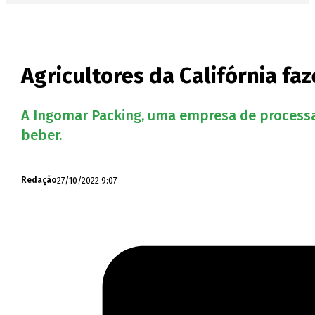
Agricultores da Califórnia fa
A Ingomar Packing, uma empresa de processam
beber.
27/10/2022 9:07
Redação