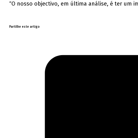
“O nosso objectivo, em última análise, é ter um 
Partilhe este artigo