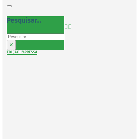
Pesquisar...
Pesquisar
×
EDIÇÃO IMPRESSA