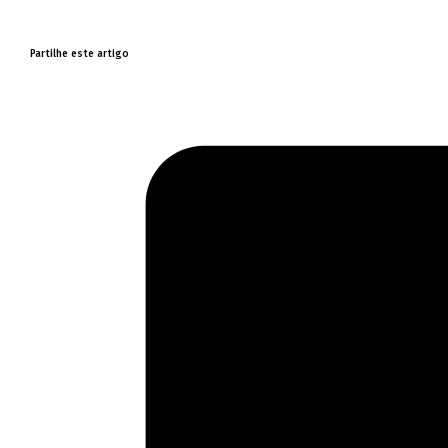
Partilhe este artigo