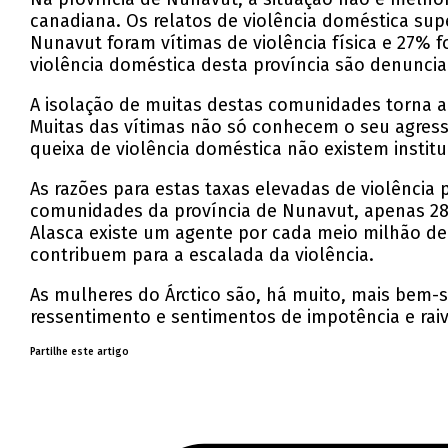
canadiana. Os relatos de violência doméstica su
Nunavut foram vítimas de violência física e 27% 
violência doméstica desta província são denunci
A isolação de muitas destas comunidades torna a
Muitas das vítimas não só conhecem o seu agre
queixa de violência doméstica não existem institu
As razões para estas taxas elevadas de violência 
comunidades da província de Nunavut, apenas 28
Alasca existe um agente por cada meio milhão de 
contribuem para a escalada da violência.
As mulheres do Árctico são, há muito, mais bem-
ressentimento e sentimentos de impotência e ra
Partilhe este artigo