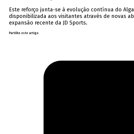
Este reforço junta-se à evolução contínua do Alg
disponibilizada aos visitantes através de novas a
expansão recente da JD Sports.
Partilhe este artigo