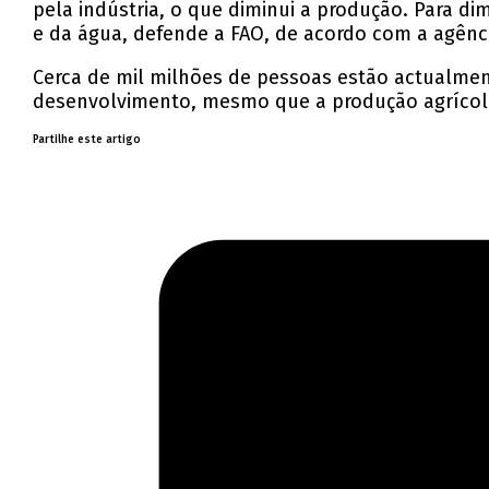
pela indústria, o que diminui a produção. Para di
e da água, defende a FAO, de acordo com a agênc
Cerca de mil milhões de pessoas estão actualmen
desenvolvimento, mesmo que a produção agrícola 
Partilhe este artigo