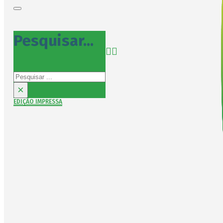
Pesquisar...
Pesquisar
×
EDIÇÃO IMPRESSA