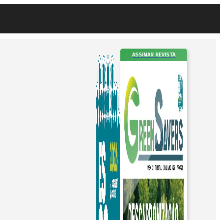
ASSINAR REVISTA