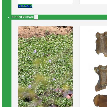
VER MAIS
BIODIVERSIDADE