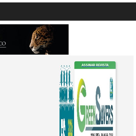
ASSINAR REVISTA