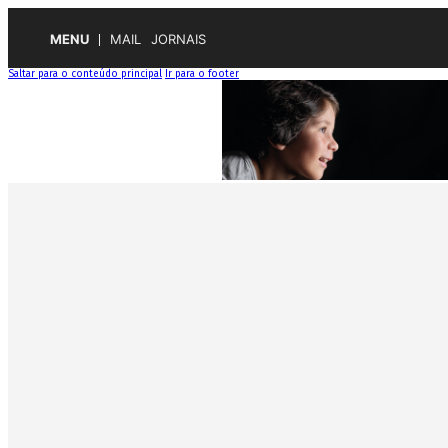
MENU
MAIL
JORNAIS
Saltar para o conteúdo principal
Ir para o footer