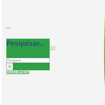
Pesquisar...
Pesquisar
×
EDIÇÃO IMPRESSA