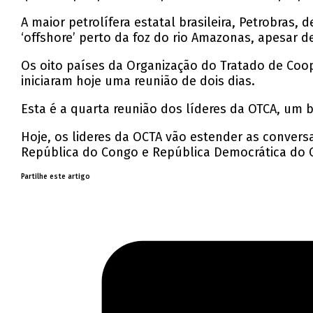
A maior petrolífera estatal brasileira, Petrobra
‘offshore’ perto da foz do rio Amazonas, apesar 
Os oito países da Organização do Tratado de Coop
iniciaram hoje uma reunião de dois dias.
Esta é a quarta reunião dos líderes da OTCA, um b
Hoje, os lideres da OCTA vão estender as convers
República do Congo e República Democrática do 
Partilhe este artigo