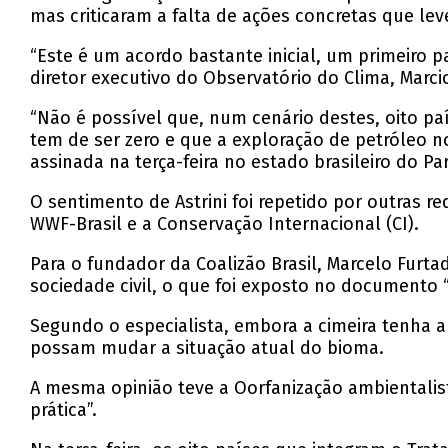
mas criticaram a falta de ações concretas que lev
“Este é um acordo bastante inicial, um primeiro
diretor executivo do Observatório do Clima, Marci
“Não é possível que, num cenário destes, oito p
tem de ser zero e que a exploração de petróleo no
assinada na terça-feira no estado brasileiro do Par
O sentimento de Astrini foi repetido por outras r
WWF-Brasil e a Conservação Internacional (CI).
Para o fundador da Coalizão Brasil, Marcelo Furt
sociedade civil, o que foi exposto no documento 
Segundo o especialista, embora a cimeira tenha 
possam mudar a situação atual do bioma.
A mesma opinião teve a Oorfanização ambientalist
prática”.