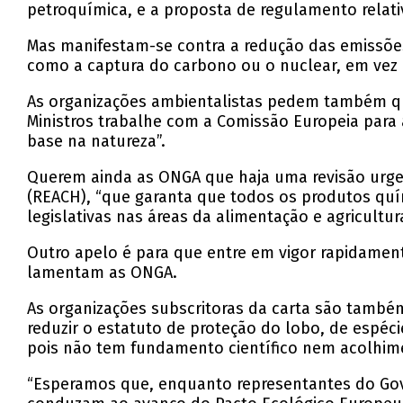
petroquímica, e a proposta de regulamento relativ
Mas manifestam-se contra a redução das emissões 
como a captura do carbono ou o nuclear, em vez de
As organizações ambientalistas pedem também qu
Ministros trabalhe com a Comissão Europeia para 
base na natureza”.
Querem ainda as ONGA que haja uma revisão urgent
(REACH), “que garanta que todos os produtos qu
legislativas nas áreas da alimentação e agricultu
Outro apelo é para que entre em vigor rapidament
lamentam as ONGA.
As organizações subscritoras da carta são també
reduzir o estatuto de proteção do lobo, de espéc
pois não tem fundamento científico nem acolhime
“Esperamos que, enquanto representantes do Gove