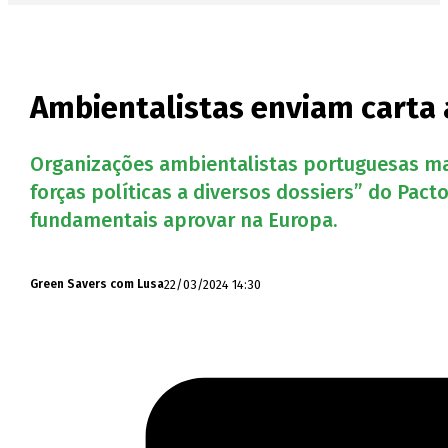
Ambientalistas enviam carta
Organizações ambientalistas portuguesas m
forças políticas a diversos dossiers” do Pa
fundamentais aprovar na Europa.
22/03/2024 14:30
Green Savers com Lusa