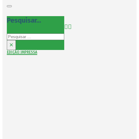
Pesquisar...
Pesquisar
×
EDIÇÃO IMPRESSA