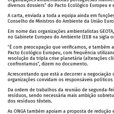
diversos dossiers” do Pacto Ecológico Europeu 
A carta, enviada a toda a equipa ainda em funções
Conselho de Ministros do Ambiente da União Europe
Em nome das organizações ambientalistas GEOTA, 
no Gabinete Europeu do Ambiente (EEB na sigla ori
“É com preocupação que verificamos, e também ao 
Pacto Ecológico Europeu, com frequência utiliza
resolução da tripla crise planetária (alterações 
confrontamos”, dizem no documento.
Acrescentando que está a decorrer a negociação da
organizações convidam os responsáveis políticos
Da ordem de trabalhos da reunião de segunda-fei
resíduos, sendo necessária mais ambição sobretu
dos resíduos têxteis.
As ONGA também apoiam a proposta de redução em 