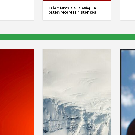
Calor: Áustria e Eslováquia
batem recordes históricos