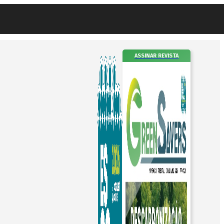
ASSINAR REVISTA