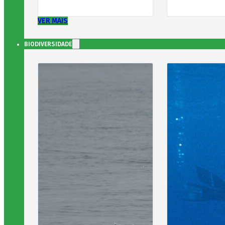
VER MAIS
BIODIVERSIDADE