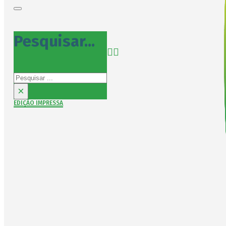
Pesquisar...
Pesquisar
×
EDIÇÃO IMPRESSA