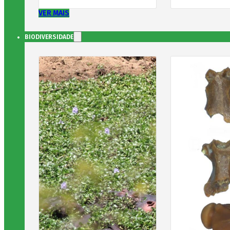
VER MAIS
BIODIVERSIDADE