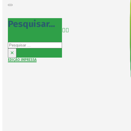
Pesquisar...
Pesquisar
×
EDIÇÃO IMPRESSA