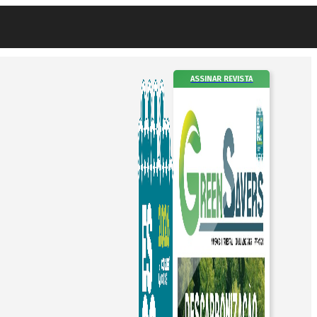
ASSINAR REVISTA