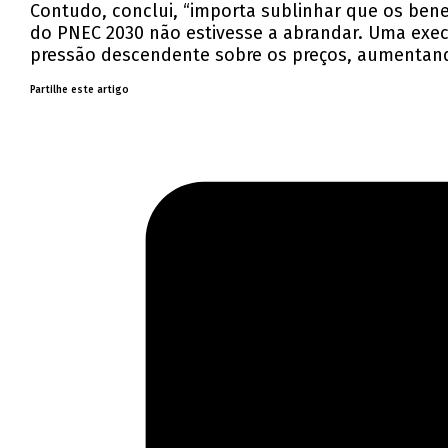
Contudo, conclui, “importa sublinhar que os ben
do PNEC 2030 não estivesse a abrandar. Uma execuç
pressão descendente sobre os preços, aumentando
Partilhe este artigo