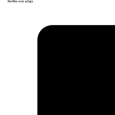
Partilhe este artigo