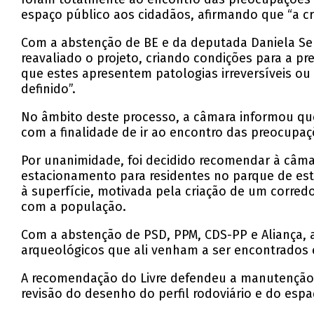
espaço público aos cidadãos, afirmando que “a cr
Com a abstenção de BE e da deputada Daniela Ser
reavaliado o projeto, criando condições para a p
que estes apresentem patologias irreversíveis o
definido”.
No âmbito deste processo, a câmara informou que
com a finalidade de ir ao encontro das preocupaç
Por unanimidade, foi decidido recomendar à câmar
estacionamento para residentes no parque de es
à superfície, motivada pela criação de um corred
com a população.
Com a abstenção de PSD, PPM, CDS-PP e Aliança,
arqueológicos que ali venham a ser encontrados e 
A recomendação do Livre defendeu a manutenção d
revisão do desenho do perfil rodoviário e do espa