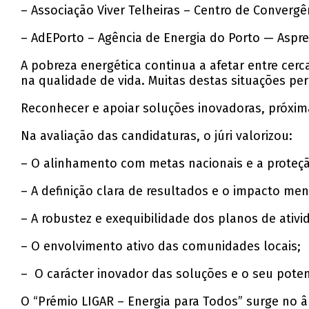
– Associação Viver Telheiras – Centro de Conver
– AdEPorto – Agência de Energia do Porto — Aspr
A pobreza energética continua a afetar entre cer
na qualidade de vida. Muitas destas situações per
Reconhecer e apoiar soluções inovadoras, próxim
Na avaliação das candidaturas, o júri valorizou:
– O alinhamento com metas nacionais e a proteç
– A definição clara de resultados e o impacto men
– A robustez e exequibilidade dos planos de ativi
– O envolvimento ativo das comunidades locais;
– O carácter inovador das soluções e o seu potenc
O “Prémio LIGAR – Energia para Todos” surge no