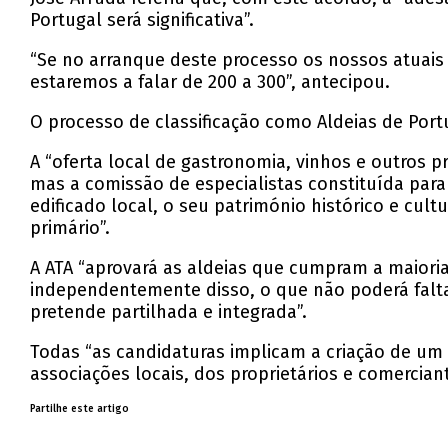
Portugal será significativa”.
“Se no arranque deste processo os nossos atuais 11
estaremos a falar de 200 a 300”, antecipou.
O processo de classificação como Aldeias de Port
A “oferta local de gastronomia, vinhos e outros pr
mas a comissão de especialistas constituída para
edificado local, o seu património histórico e cultu
primário”.
A ATA “aprovará as aldeias que cumpram a maioria
independentemente disso, o que não poderá falt
pretende partilhada e integrada”.
Todas “as candidaturas implicam a criação de um
associações locais, dos proprietários e comercian
Partilhe este artigo