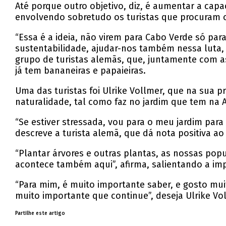
Até porque outro objetivo, diz, é aumentar a capa
envolvendo sobretudo os turistas que procuram o 
“Essa é a ideia, não virem para Cabo Verde só par
sustentabilidade, ajudar-nos também nessa luta, 
grupo de turistas alemãs, que, juntamente com as
já tem bananeiras e papaieiras.
Uma das turistas foi Ulrike Vollmer, que na sua 
naturalidade, tal como faz no jardim que tem na
“Se estiver stressada, vou para o meu jardim para
descreve a turista alemã, que dá nota positiva ao
“Plantar árvores e outras plantas, as nossas pop
acontece também aqui”, afirma, salientando a im
“Para mim, é muito importante saber, e gosto mu
muito importante que continue”, deseja Ulrike Vo
Partilhe este artigo