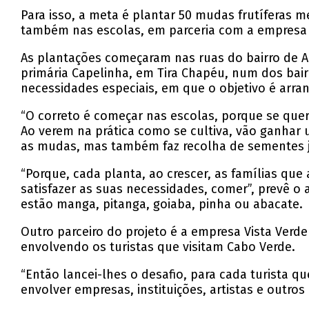
Para isso, a meta é plantar 50 mudas frutíferas 
também nas escolas, em parceria com a empresa A
As plantações começaram nas ruas do bairro de A
primária Capelinha, em Tira Chapéu, num dos bai
necessidades especiais, em que o objetivo é arra
“O correto é começar nas escolas, porque se que
Ao verem na prática como se cultiva, vão ganhar 
as mudas, mas também faz recolha de sementes 
“Porque, cada planta, ao crescer, as famílias que
satisfazer as suas necessidades, comer”, prevê o 
estão manga, pitanga, goiaba, pinha ou abacate.
Outro parceiro do projeto é a empresa Vista Verd
envolvendo os turistas que visitam Cabo Verde.
“Então lancei-lhes o desafio, para cada turista q
envolver empresas, instituições, artistas e outros