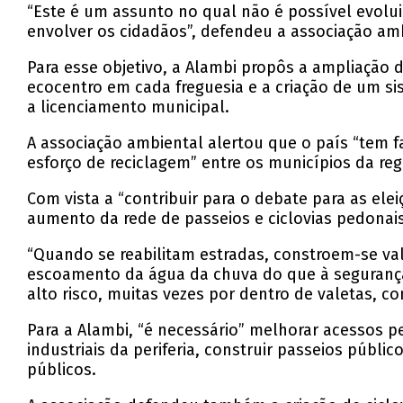
“Este é um assunto no qual não é possível evoluir
envolver os cidadãos”, defendeu a associação am
Para esse objetivo, a Alambi propôs a ampliação 
ecocentro em cada freguesia e a criação de um s
a licenciamento municipal.
A associação ambiental alertou que o país “tem 
esforço de reciclagem” entre os municípios da reg
Com vista a “contribuir para o debate para as ele
aumento da rede de passeios e ciclovias pedonais
“Quando se reabilitam estradas, constroem-se va
escoamento da água da chuva do que à segurança
alto risco, muitas vezes por dentro de valetas, 
Para a Alambi, “é necessário” melhorar acessos p
industriais da periferia, construir passeios públ
públicos.