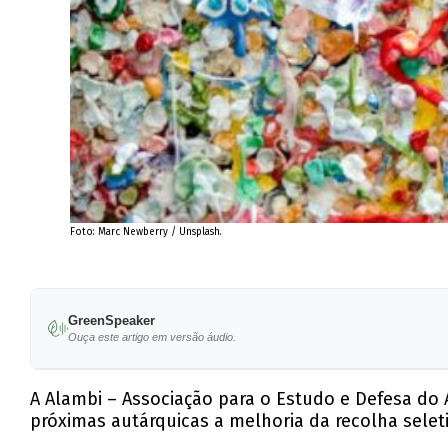
Foto: Marc Newberry / Unsplash.
GreenSpeaker
Ouça este artigo em versão áudio.
A Alambi – Associação para o Estudo e Defesa do
próximas autárquicas a melhoria da recolha sele