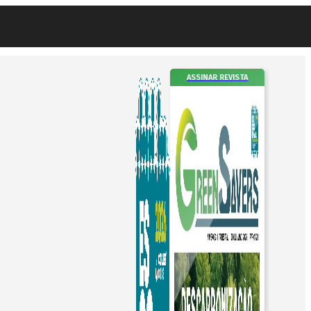
ASSINAR REVISTA