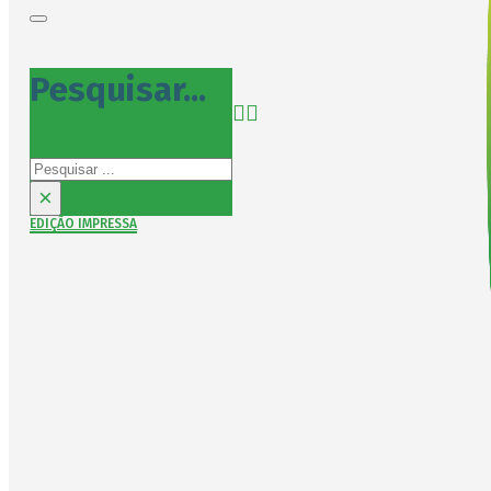
Pesquisar...
Pesquisar
×
EDIÇÃO IMPRESSA