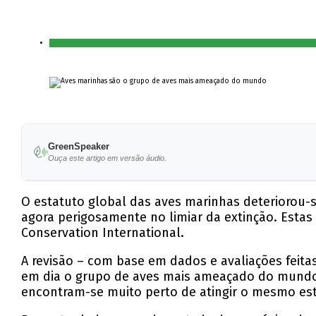
GreenSpeaker
Ouça este artigo em versão áudio.
O estatuto global das aves marinhas deteriorou-
agora perigosamente no limiar da extinção. Estas 
Conservation International.
A revisão – com base em dados e avaliações feita
em dia o grupo de aves mais ameaçado do mundo.
encontram-se muito perto de atingir o mesmo est