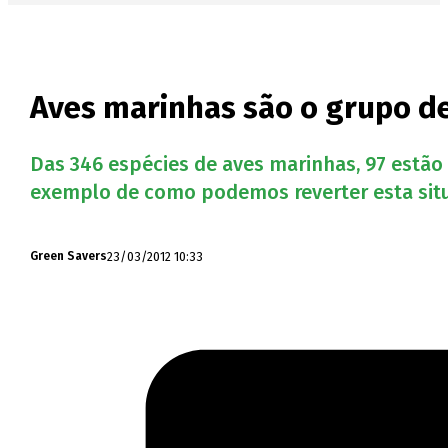
Aves marinhas são o grupo 
Das 346 espécies de aves marinhas, 97 estã
exemplo de como podemos reverter esta sit
23/03/2012 10:33
Green Savers