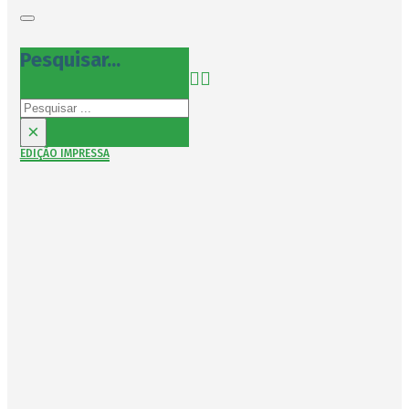
Pesquisar...
Pesquisar
×
EDIÇÃO IMPRESSA