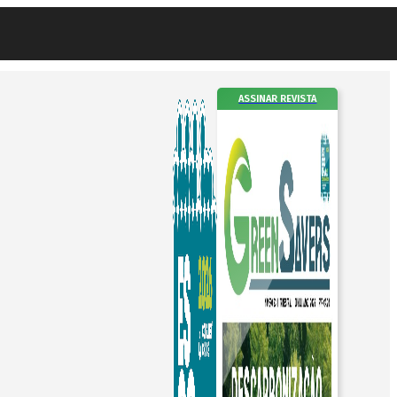
ASSINAR REVISTA