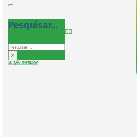
Pesquisar...
Pesquisar
×
EDIÇÃO IMPRESSA