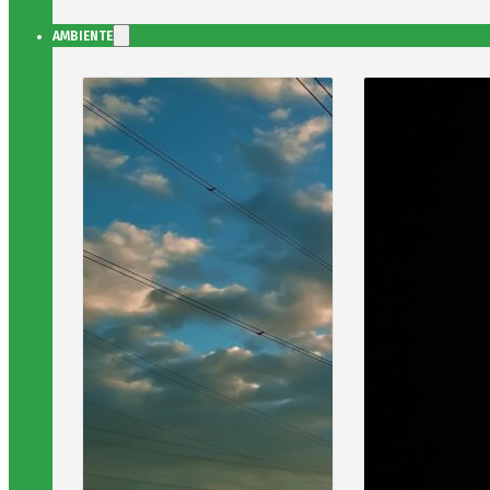
AMBIENTE