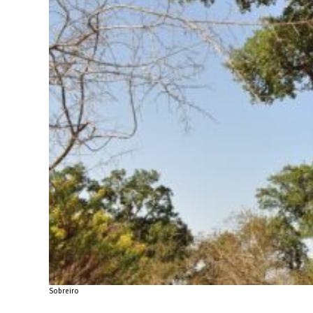
Sobreiro