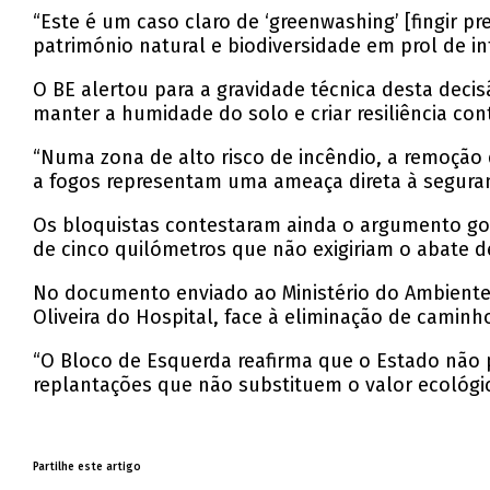
“Este é um caso claro de ‘greenwashing’ [fingir p
património natural e biodiversidade em prol de in
O BE alertou para a gravidade técnica desta dec
manter a humidade do solo e criar resiliência con
“Numa zona de alto risco de incêndio, a remoção 
a fogos representam uma ameaça direta à seguranç
Os bloquistas contestaram ainda o argumento gov
de cinco quilómetros que não exigiriam o abate 
No documento enviado ao Ministério do Ambiente
Oliveira do Hospital, face à eliminação de caminho
“O Bloco de Esquerda reafirma que o Estado não p
replantações que não substituem o valor ecológic
Partilhe este artigo