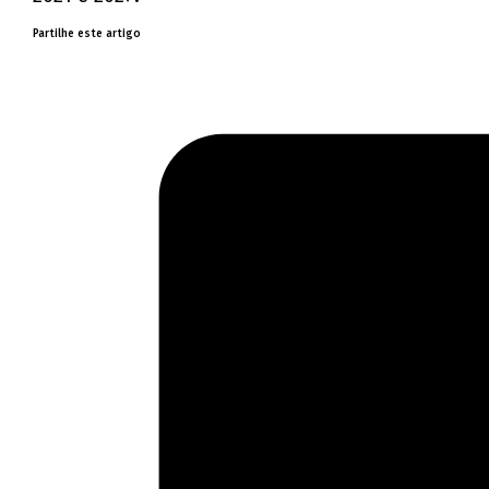
Partilhe este artigo