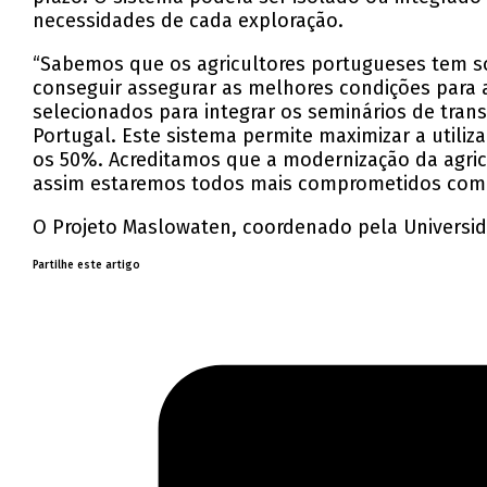
necessidades de cada exploração.
“Sabemos que os agricultores portugueses tem sof
conseguir assegurar as melhores condições para 
selecionados para integrar os seminários de tra
Portugal. Este sistema permite maximizar a utili
os 50%. Acreditamos que a modernização da agricu
assim estaremos todos mais comprometidos com a
O Projeto Maslowaten, coordenado pela Universida
Partilhe este artigo