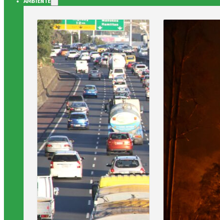
AMBIENTE