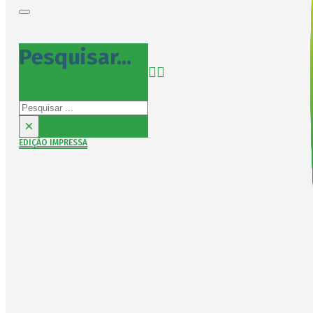
Pesquisar...
Pesquisar
×
EDIÇÃO IMPRESSA