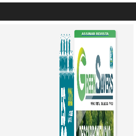
ASSINAR REVISTA