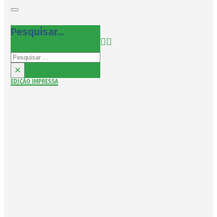
Pesquisar...
Pesquisar
×
EDIÇÃO IMPRESSA