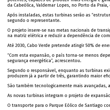
da Cabeólica, Valdemar Lopes, no Porto da Praia,
Após instaladas, estas turbinas serão as “estrutu
segundo o representante.
O projeto insere-se nas metas nacionais de tran
na matriz elétrica e reduzir a dependência de com
Até 2030, Cabo Verde pretende atingir 50% de ene
“Com esta expansão, o país torna-se menos depen
segurança energética”, acrescentou.
Segundo o responsável, enquanto as turbinas exi
produzem já a partir de três, garantindo maior efic
São também tecnologicamente mais avançadas, aj
As novas turbinas integram o projeto de expansão
O transporte para o Parque Eólico de Santiago c