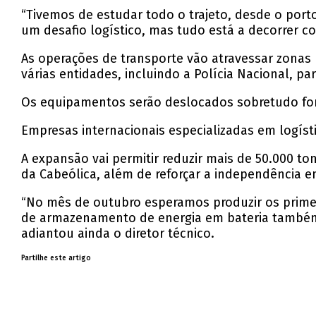
“Tivemos de estudar todo o trajeto, desde o porto
um desafio logístico, mas tudo está a decorrer 
As operações de transporte vão atravessar zonas 
várias entidades, incluindo a Polícia Nacional, pa
Os equipamentos serão deslocados sobretudo for
Empresas internacionais especializadas em logíst
A expansão vai permitir reduzir mais de 50.000 
da Cabeólica, além de reforçar a independência en
“No mês de outubro esperamos produzir os primei
de armazenamento de energia em bateria também e
adiantou ainda o diretor técnico.
Partilhe este artigo