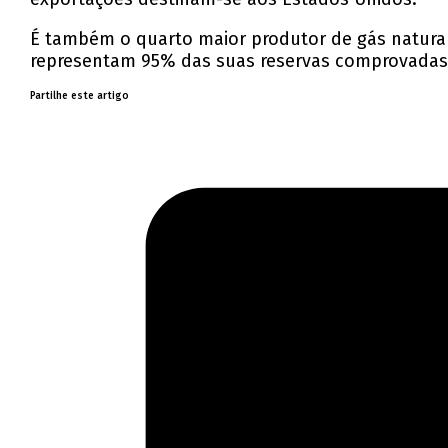
É também o quarto maior produtor de gás natural 
representam 95% das suas reservas comprovadas
Partilhe este artigo