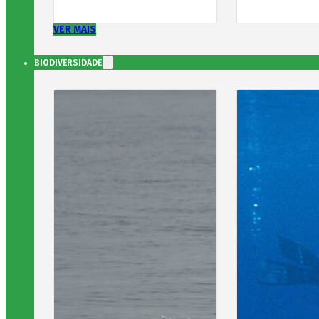
VER MAIS
BIODIVERSIDADE