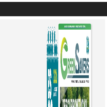
ASSINAR REVISTA