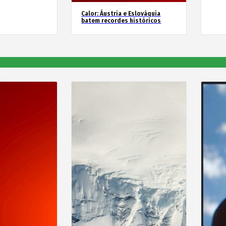
Calor: Áustria e Eslováquia
batem recordes históricos