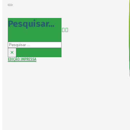
Pesquisar...
Pesquisar
×
EDIÇÃO IMPRESSA