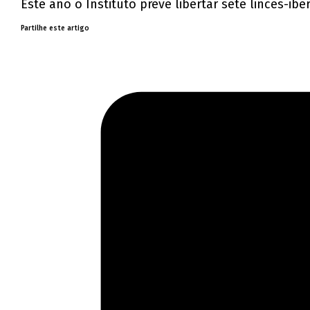
Este ano o Instituto prevê libertar sete linces-ib
Partilhe este artigo