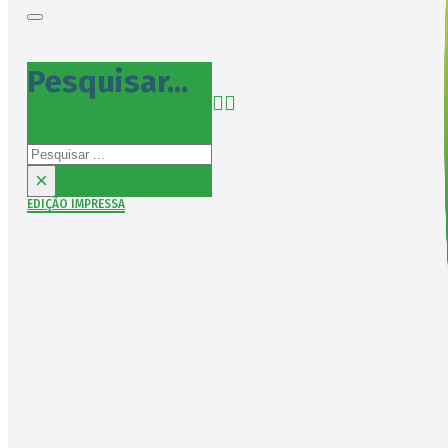
Pesquisar...
Pesquisar
×
EDIÇÃO IMPRESSA