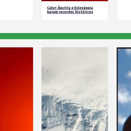
Calor: Áustria e Eslováquia
batem recordes históricos