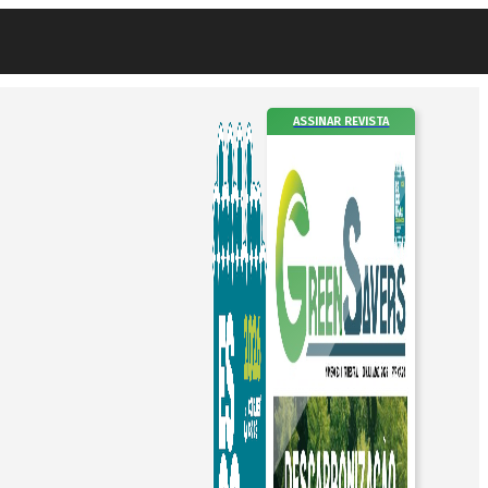
ASSINAR REVISTA