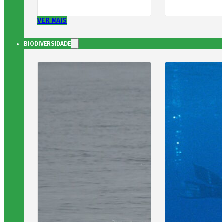
VER MAIS
BIODIVERSIDADE