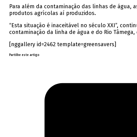
Para além da contaminação das linhas de água, a
produtos agrícolas aí produzidos.
“Esta situação é inaceitável no século XXI”, con
contaminação da linha de água e do Rio Tâmega, 
[nggallery id=2462 template=greensavers]
Partilhe este artigo