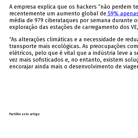
A empresa explica que os hackers “não perdem te
recentemente um aumento global de
59% apenas
média de 979 ciberataques por semana durante os
exploração das estações de carregamento dos VE,
“As alterações climáticas e a necessidade de red
transporte mais ecológicas. As preocupações com
elétricos, pelo que é vital que a indústria leve 
vez mais sofisticados e, no entanto, existem sol
encorajar ainda mais o desenvolvimento de viagen
Partilhe este artigo