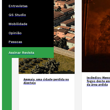
Entrevistas
GS Studio
Mobilidade
Opinião
Pessoas
Assinar Revista
Incêndios: Men
Ammaia, uma cidade perdida no
fogos deste an
Alentejo
da área ardida