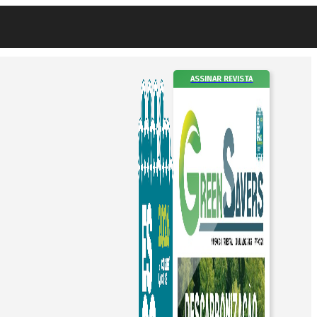
ASSINAR REVISTA