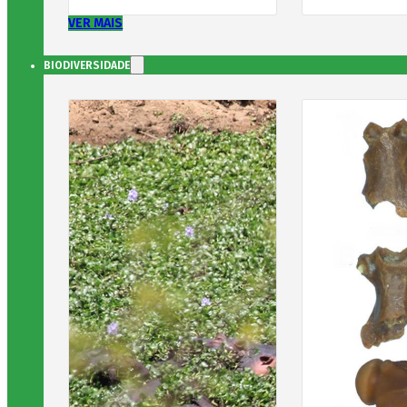
VER MAIS
BIODIVERSIDADE