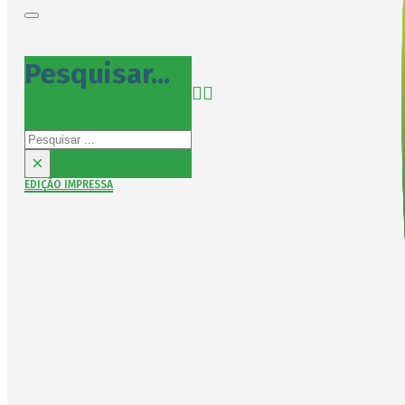
Pesquisar...
Pesquisar
×
EDIÇÃO IMPRESSA