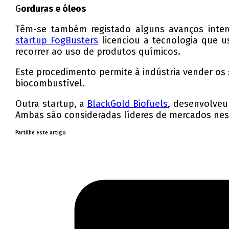
G
orduras e óleos
Têm-se também registado alguns avanços intere
startup FogBusters
licenciou a tecnologia que 
recorrer ao uso de produtos químicos.
Este procedimento permite à indústria vender os
biocombustível.
Outra startup, a
BlackGold Biofuels
, desenvolveu
Ambas são consideradas líderes de mercados nes
Partilhe este artigo