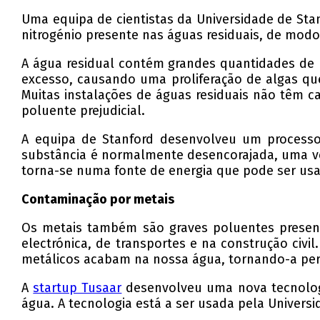
Uma equipa de cientistas da Universidade de Sta
nitrogénio presente nas águas residuais, de modo
A água residual contém grandes quantidades de n
excesso, causando uma proliferação de algas qu
Muitas instalações de águas residuais não têm ca
poluente prejudicial.
A equipa de Stanford desenvolveu um process
substância é normalmente desencorajada, uma v
torna-se numa fonte de energia que pode ser usa
Contaminação por metais
Os metais também são graves poluentes presente
electrónica, de transportes e na construção civil
metálicos acabam na nossa água, tornando-a per
A
startup Tusaar
desenvolveu uma nova tecnologi
água. A tecnologia está a ser usada pela Univers