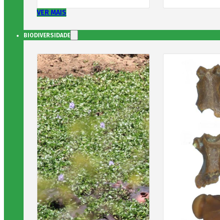
VER MAIS
BIODIVERSIDADE