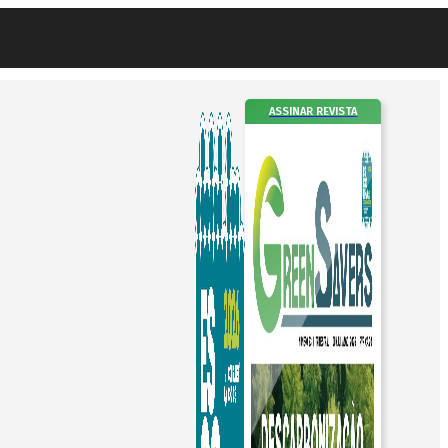
ASSINAR REVISTA