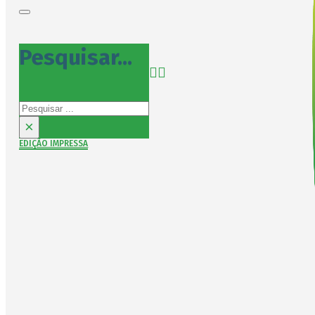
Pesquisar...
Pesquisar
×
EDIÇÃO IMPRESSA