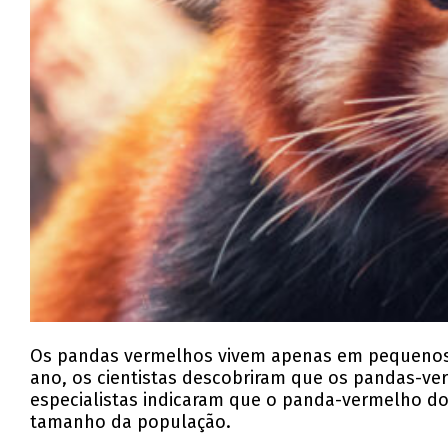
Os pandas vermelhos vivem apenas em pequenos t
ano, os cientistas descobriram que os pandas-ve
especialistas indicaram que o panda-vermelho do
tamanho da população.