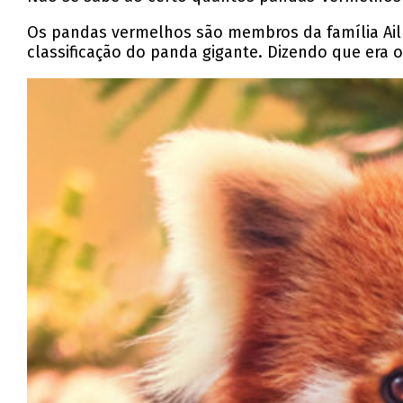
Os pandas vermelhos são membros da família Ailu
classificação do panda gigante. Dizendo que era o 