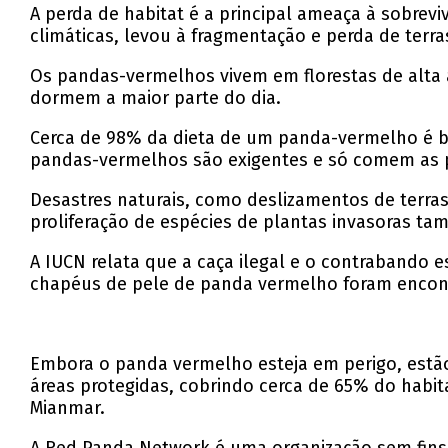
A perda de habitat é a principal ameaça à sobre
climáticas, levou à fragmentação e perda de terra
Os pandas-vermelhos vivem em florestas de alta 
dormem a maior parte do dia.
Cerca de 98% da dieta de um panda-vermelho é b
pandas-vermelhos são exigentes e só comem as pa
Desastres naturais, como deslizamentos de terras,
proliferação de espécies de plantas invasoras t
A IUCN relata que a caça ilegal e o contrabando 
chapéus de pele de panda vermelho foram encon
Embora o panda vermelho esteja em perigo, estão
áreas protegidas, cobrindo cerca de 65% do habit
Mianmar.