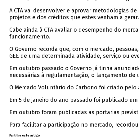
A CTA vai desenvolver e aprovar metodologias de
projetos e dos créditos que estes venham a gerar
Cabe ainda à CTA avaliar o desempenho do merca
funcionamento.
O Governo recorda que, com o mercado, pessoas,
GEE de uma determinada atividade, serviço ou eve
Em outubro passado o Governo já tinha anunciado
necessárias à regulamentação, o lançamento de u
O Mercado Voluntário do Carbono foi criado pelo 
Em 5 de janeiro do ano passado foi publicado um
Em outubro foram publicadas as portarias prevista
Para facilitar a participação no mercado, record
Partilhe este artigo