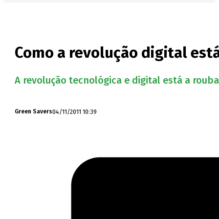
Como a revolução digital es
A revolução tecnológica e digital está a rou
04/11/2011 10:39
Green Savers