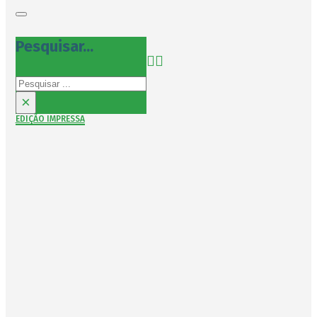
Pesquisar...
Pesquisar
×
EDIÇÃO IMPRESSA