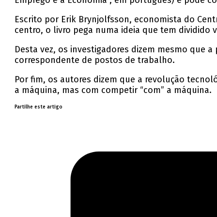
Emprego e a Economia”, em português) e pode c
Escrito por Erik Brynjolfsson, economista do Cent
centro, o livro pega numa ideia que tem dividido
Desta vez, os investigadores dizem mesmo que a
correspondente de postos de trabalho.
Por fim, os autores dizem que a revolução tecnol
a máquina, mas com competir “com” a máquina.
Partilhe este artigo