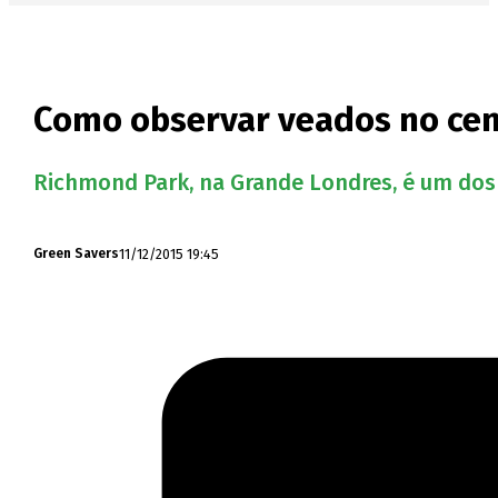
Como observar veados no cen
Richmond Park, na Grande Londres, é um dos 
11/12/2015 19:45
Green Savers