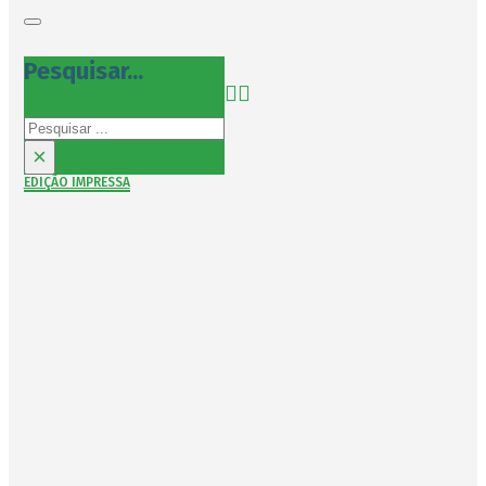
Pesquisar...
Pesquisar
×
EDIÇÃO IMPRESSA