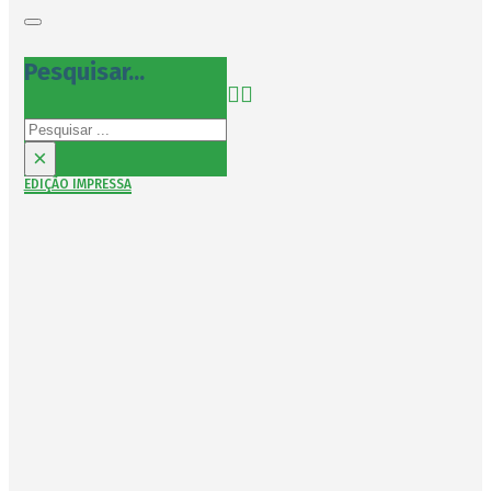
Pesquisar...
Pesquisar
×
EDIÇÃO IMPRESSA