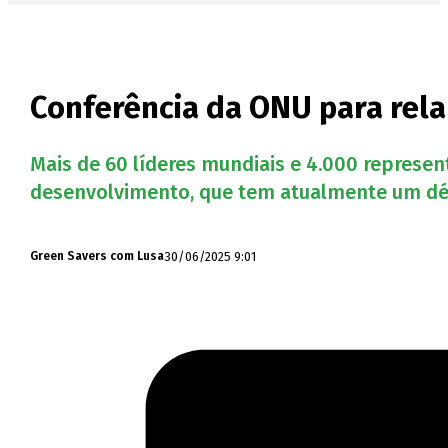
Conferência da ONU para rela
Mais de 60 líderes mundiais e 4.000 represent
desenvolvimento, que tem atualmente um défi
30/06/2025 9:01
Green Savers com Lusa