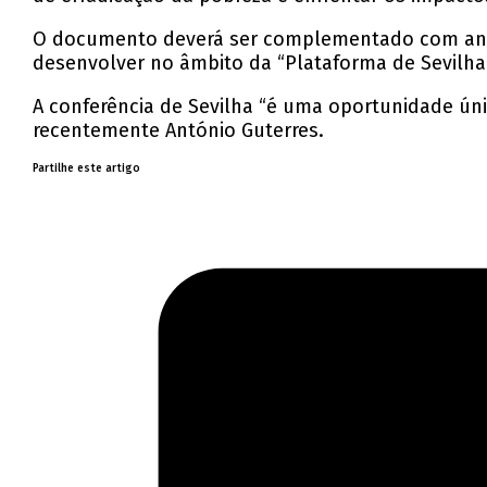
O documento deverá ser complementado com anúnci
desenvolver no âmbito da “Plataforma de Sevilha 
A conferência de Sevilha “é uma oportunidade únic
recentemente António Guterres.
Partilhe este artigo