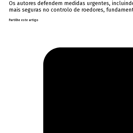
Os autores defendem medidas urgentes, incluindo 
mais seguras no controlo de roedores, fundament
Partilhe este artigo