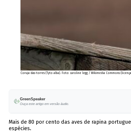
Coruja-das-torres (Tyto alba). Foto: caroline legg / Wikimedia Commons (licença
GreenSpeaker
Ouça este artigo em versão áudio.
Mais de 80 por cento das aves de rapina portugu
espécies.