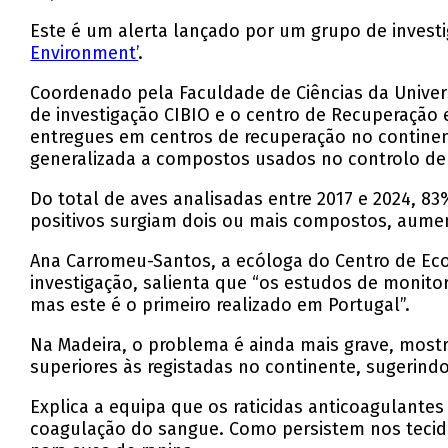
Este é um alerta lançado por um grupo de invest
Environment’
.
Coordenado pela Faculdade de Ciências da Univer
de investigação CIBIO e o centro de Recuperação e
entregues em centros de recuperação no contine
generalizada a compostos usados no controlo de 
Do total de aves analisadas entre 2017 e 2024, 
positivos surgiam dois ou mais compostos, aumen
Ana Carromeu-Santos, a ecóloga do Centro de Ecol
investigação, salienta que “os estudos de monito
mas este é o primeiro realizado em Portugal”.
Na Madeira, o problema é ainda mais grave, mos
superiores às registadas no continente, sugerindo
Explica a equipa que os raticidas anticoagulante
coagulação do sangue. Como persistem nos teci