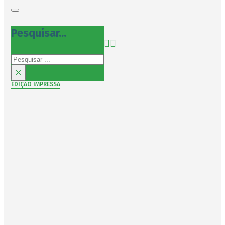
Pesquisar...
Pesquisar
×
EDIÇÃO IMPRESSA