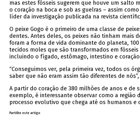
mas estes fósseis sugerem que houve um salto m
o coração na boca e sob as guelras – assim como os
líder da investigação publicada na revista científi
O peixe Gogo é o primeiro de uma classe de peixe
dentes. Antes deles, os peixes não tinham mais
foram a forma de vida dominante do planeta, 100
tecidos moles que são transformados em fósseis 
incluindo o fígado, estômago, intestino e coração
“Conseguimos ver, pela primeira vez, todos os ó
saber que não eram assim tão diferentes de nós”
A partir do coração de 380 milhões de anos e de 
exemplo, é interessante observar como a região
processo evolutivo que chega até os humanos e o
Partilhe este artigo