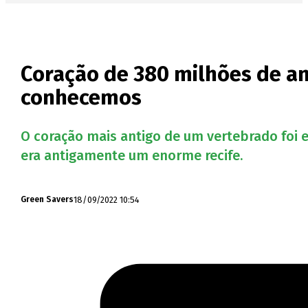
Coração de 380 milhões de an
conhecemos
O coração mais antigo de um vertebrado foi 
era antigamente um enorme recife.
18/09/2022 10:54
Green Savers